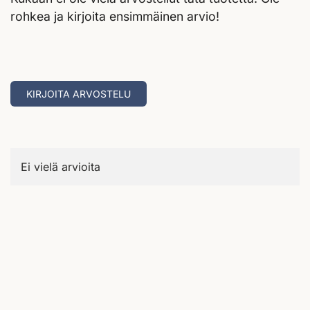
rohkea ja kirjoita ensimmäinen arvio!
KIRJOITA ARVOSTELU
Ei vielä arvioita