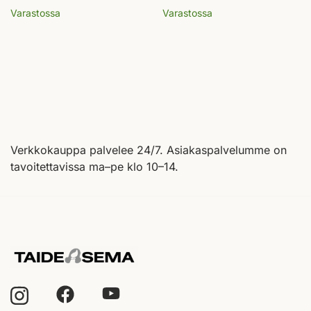
Varastossa
Varastossa
Verkkokauppa palvelee 24/7. Asiakaspalvelumme on
tavoitettavissa ma–pe klo 10–14.